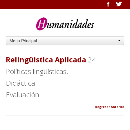
Menu Principal
Relingüistica Aplicada
24
Políticas lingüísticas.
Didáctica.
Evaluación.
Regresar Anterior