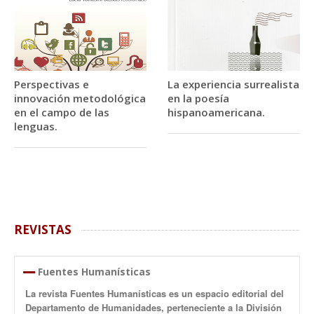
Perspectivas e
La experiencia surrealista
innovación metodológica
en la poesía
en el campo de las
hispanoamericana.
lenguas.
REVISTAS
Fuentes Humanísticas
La revista Fuentes Humanísticas es un espacio editorial del
Departamento de Humanidades, perteneciente a la División