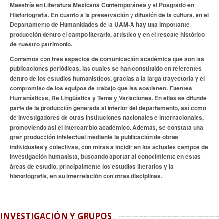
Maestría en Literatura Mexicana Contemporánea y el Posgrado en
Historiografía. En cuanto a la preservación y difusión de la cultura, en el
Departamento de Humanidades de la UAM-A hay una importante
producción dentro el campo literario, artístico y en el rescate histórico
de nuestro patrimonio.
Contamos con tres espacios de comunicación académica que son las
publicaciones periódicas, las cuales se han constituido en referentes
dentro de los estudios humanísticos, gracias a la larga trayectoria y el
compromiso de los equipos de trabajo que las sostienen: Fuentes
Humanísticas, Re Lingüística y Tema y Variaciones. En ellas se difunde
parte de la producción generada al interior del departamento, así como
de investigadores de otras instituciones nacionales e internacionales,
promoviendo así el intercambio académico. Además, se constata una
gran producción intelectual mediante la publicación de obras
individuales y colectivas, con miras a incidir en los actuales campos de
investigación humanista, buscando aportar al conocimiento en estas
áreas de estudio, principalmente los estudios literarios y la
historiografía, en su interrelación con otras disciplinas.
INVESTIGACIÓN Y GRUPOS