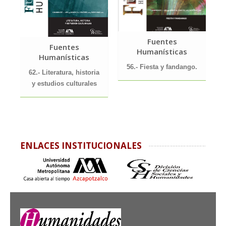
Fuentes
Fuentes
Humanísticas
Humanísticas
56.- Fiesta y fandango.
62.- Literatura, historia
y estudios culturales
ENLACES INSTITUCIONALES