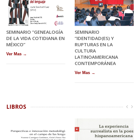
SEMINARIO “GENEALOGÍA
SEMINARIO
DE LA VIDA COTIDIANA EN
“IDENTIDAD(ES) Y
MÉXICO”
RUPTURAS EN LA
CULTURA
Ver Mas →
LATINOAMERICANA
CONTEMPORÁNEA
Ver Mas →
LIBROS