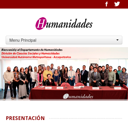
Menu Principal
PRESENTACIÓN