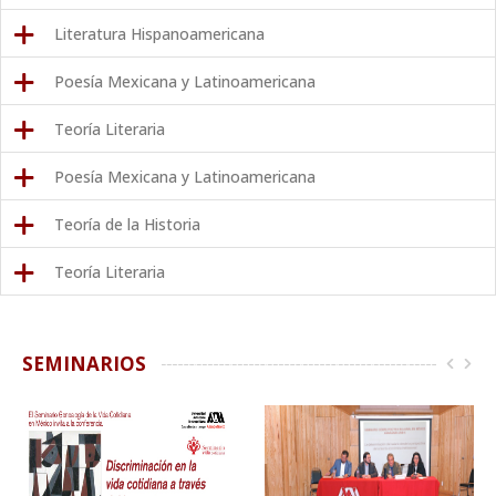
Literatura Hispanoamericana
Poesía Mexicana y Latinoamericana
Teoría Literaria
Poesía Mexicana y Latinoamericana
Teoría de la Historia
Teoría Literaria
SEMINARIOS