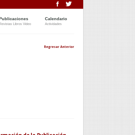
Publicaciones
Calendario
Revistas Libros Video
Actividades
Regresar Anterior