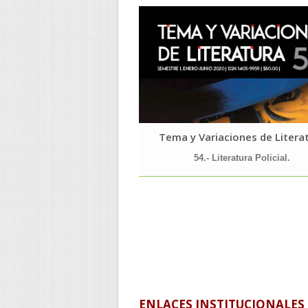
Tema y Variaciones de Litera
54.- Literatura Policial.
ENLACES INSTITUCIONALES