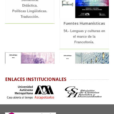
Didáctica.
Políticas Lingüísticas.
Traducción.
Fuentes Humanísticas
54.- Lenguas y culturas en
el marco de la
Francofonía.
ENLACES INSTITUCIONALES
Fuentes Humanísticas