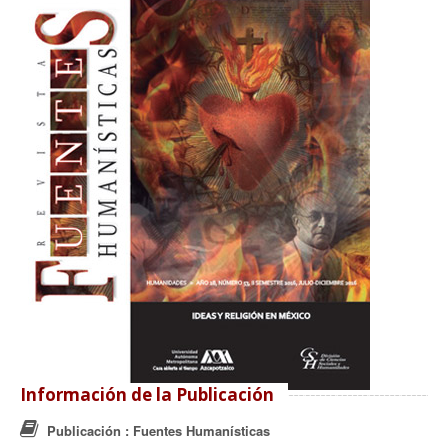
Información de la Publicación
Publicación
: Fuentes Humanísticas