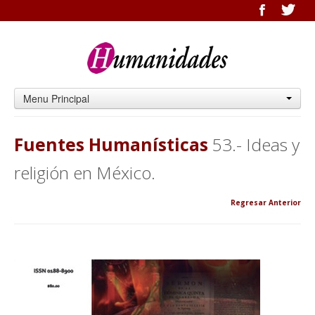
Menu Principal
Fuentes Humanísticas
53.- Ideas y
religión en México.
Regresar Anterior