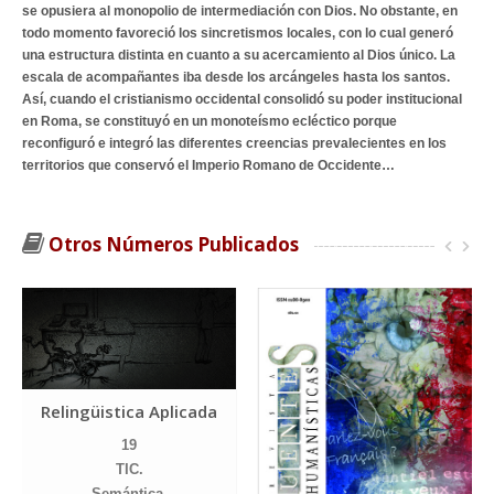
se opusiera al monopolio de intermediación con Dios. No obstante, en
todo momento favoreció los sincretismos locales, con lo cual generó
una estructura distinta en cuanto a su acercamiento al Dios único. La
escala de acompañantes iba desde los arcángeles hasta los santos.
Así, cuando el cristianismo occidental consolidó su poder institucional
en Roma, se constituyó en un monoteísmo ecléctico porque
reconfiguró e integró las diferentes creencias prevalecientes en los
territorios que conservó el Imperio Romano de Occidente…
Otros Números Publicados
Relingüistica Aplicada
19
TIC.
Semántica.