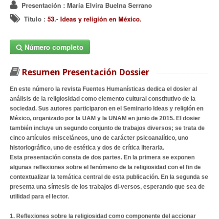
Presentación
: María Elvira Buelna Serrano
Titulo
:
53.- Ideas y religión en México.
Número completo
Resumen Presentación Dossier
En este número la revista Fuentes Humanísticas dedica el dosier al
análisis de la religiosidad como elemento cultural constitutivo de la
sociedad. Sus autores participaron en el Seminario Ideas y religión en
México, organizado por la UAM y la UNAM en junio de 2015. El dosier
también incluye un segundo conjunto de trabajos diversos; se trata de
cinco artículos misceláneos, uno de carácter psicoanalítico, uno
historiográfico, uno de estética y dos de crítica literaria.
Esta presentación consta de dos partes. En la primera se exponen
algunas reflexiones sobre el fenómeno de la religiosidad con el fin de
contextualizar la temática central de esta publicación. En la segunda se
presenta una síntesis de los trabajos di-versos, esperando que sea de
utilidad para el lector.
1. Reflexiones sobre la religiosidad como componente del accionar