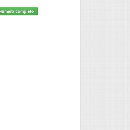
Número completo