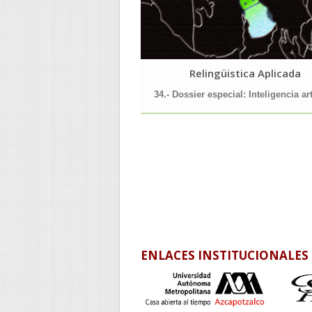
Relingüistica Aplicada
34.- Dossier especial: Inteligencia art
ENLACES INSTITUCIONALES