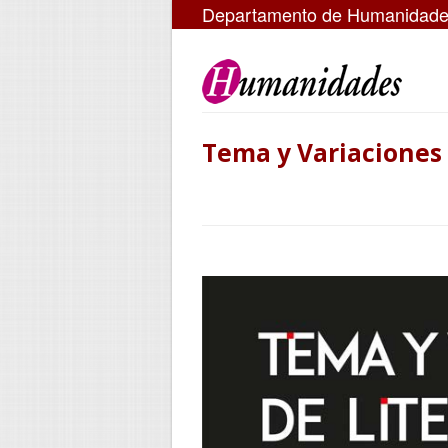
Departamento de Humanidad
Tema y Variaciones 