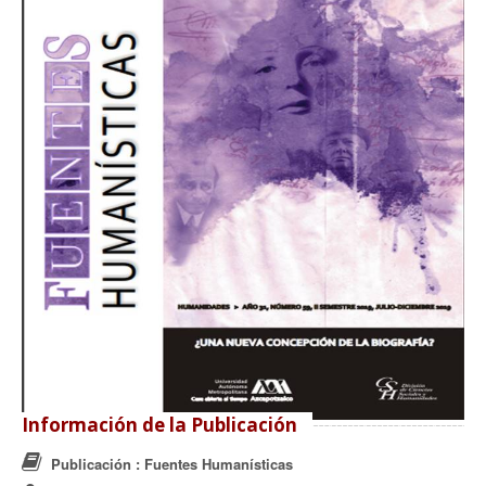
Información de la Publicación
Publicación
: Fuentes Humanísticas