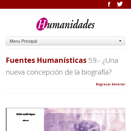
Menu Principal
Fuentes Humanísticas
59.- ¿Una
nueva concepción de la biografía?
Regresar Anterior